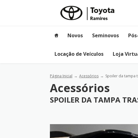
Novos
Seminovos
Pós
Locação de Veículos
Loja Virtu
Página Inicial
Acessórios
Spoiler da tampa t
Acessórios
SPOILER DA TAMPA TRA