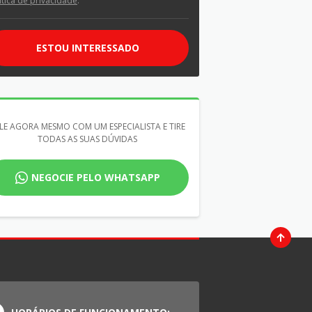
ítica de privacidade
.
ESTOU INTERESSADO
LE AGORA MESMO COM UM ESPECIALISTA E TIRE
TODAS AS SUAS DÚVIDAS
NEGOCIE PELO WHATSAPP