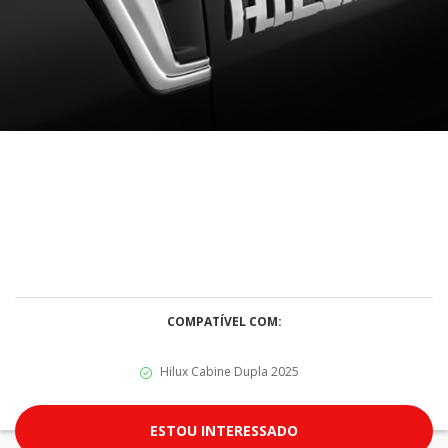
COMPATÍVEL COM:
Hilux Cabine Dupla 2025
ESTOU INTERESSADO