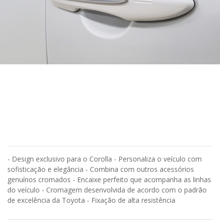
- Design exclusivo para o Corolla - Personaliza o veículo com
sofisticação e elegância - Combina com outros acessórios
genuínos cromados - Encaixe perfeito que acompanha as linhas
do veículo - Cromagem desenvolvida de acordo com o padrão
de excelência da Toyota - Fixação de alta resistência