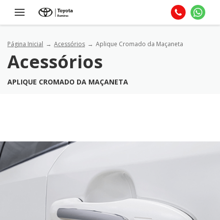
Página Inicial
Acessórios
Aplique Cromado da Maçaneta
Acessórios
APLIQUE CROMADO DA MAÇANETA